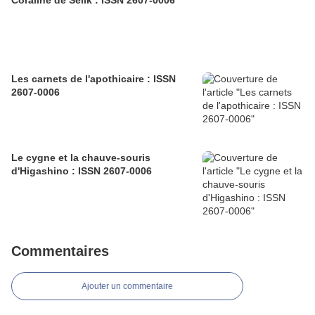
Coraline de Selik : ISSN 2607-0006
Les carnets de l'apothicaire : ISSN
2607-0006
Le cygne et la chauve-souris
d'Higashino : ISSN 2607-0006
Commentaires
Ajouter un commentaire