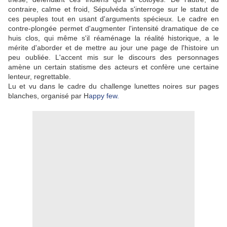
contraire, calme et froid, Sépulvéda s'interroge sur le statut de
ces peuples tout en usant d'arguments spécieux. Le cadre en
contre-plongée permet d'augmenter l'intensité dramatique de ce
huis clos, qui même s'il réaménage la réalité historique, a le
mérite d'aborder et de mettre au jour une page de l'histoire un
peu oubliée. L'accent mis sur le discours des personnages
amène un certain statisme des acteurs et confère une certaine
lenteur, regrettable.
Lu et vu dans le cadre du challenge lunettes noires sur pages
blanches, organisé par H
appy few.