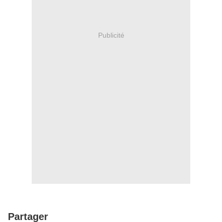
Publicité
Partager