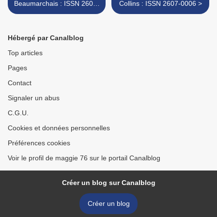
Beaumarchais : ISSN 2607-
Collins : ISSN 2607-0006 >
0006
Hébergé par Canalblog
Top articles
Pages
Contact
Signaler un abus
C.G.U.
Cookies et données personnelles
Préférences cookies
Voir le profil de maggie 76 sur le portail Canalblog
Créer un blog sur Canalblog
Créer un blog