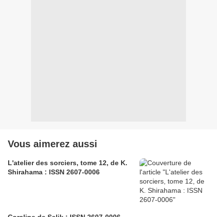
Vous aimerez aussi
L'atelier des sorciers, tome 12, de K.
Shirahama : ISSN 2607-0006