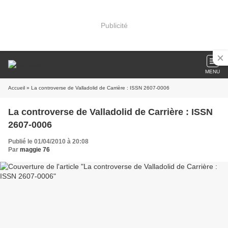
Publicité
MENU
Accueil
» La controverse de Valladolid de Carrière : ISSN 2607-0006
La controverse de Valladolid de Carrière : ISSN
2607-0006
Publié le 01/04/2010 à 20:08
Par
maggie 76