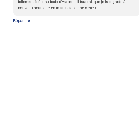
tellement fidèle au texte d'Austen... il faudrait que je la regarde à
nouveau pour faire enfin un billet digne d'elle !
Répondre