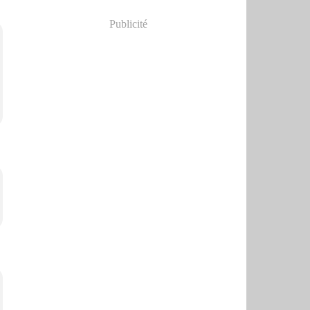
Publicité