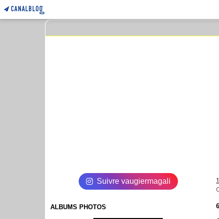
Suivre vaugiermagali
ALBUMS PHOTOS