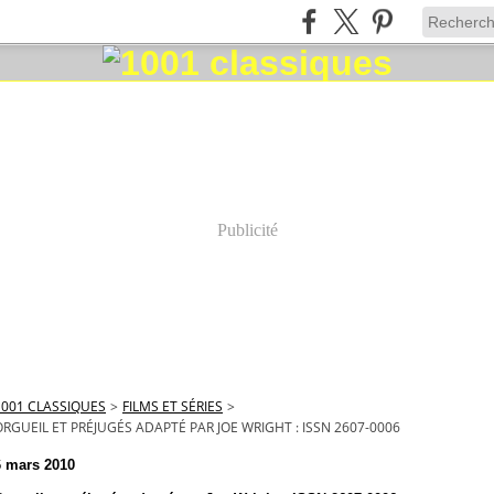
Publicité
1001 CLASSIQUES
>
FILMS ET SÉRIES
>
ORGUEIL ET PRÉJUGÉS ADAPTÉ PAR JOE WRIGHT : ISSN 2607-0006
6 mars 2010