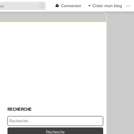
Connexion
+
Créer mon blog
RECHERCHE