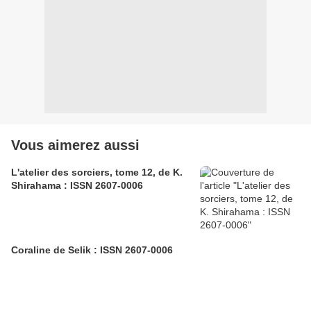
Vous aimerez aussi
L'atelier des sorciers, tome 12, de K.
Shirahama : ISSN 2607-0006
Coraline de Selik : ISSN 2607-0006