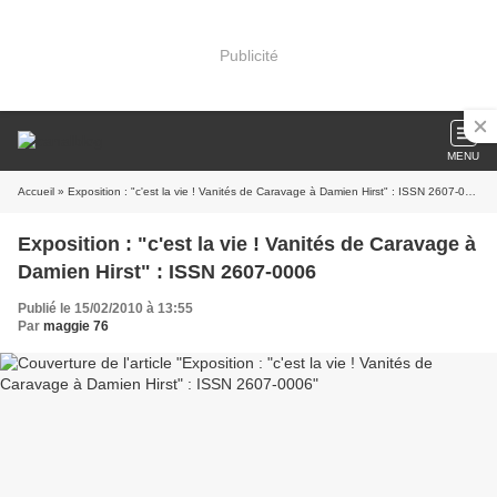
Publicité
MENU
Accueil
» Exposition : "c'est la vie ! Vanités de Caravage à Damien Hirst" : ISSN 2607-0006
Exposition : "c'est la vie ! Vanités de Caravage à
Damien Hirst" : ISSN 2607-0006
Publié le 15/02/2010 à 13:55
Par
maggie 76