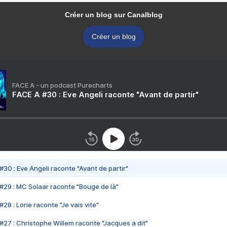
Créer un blog sur Canalblog
Créer un blog
FACE A - un podcast Purecharts
FACE A #30 : Eve Angeli raconte "Avant de partir"
#30 : Eve Angeli raconte "Avant de partir"
#29 : MC Solaar raconte "Bouge de là"
28 : Lorie raconte "Je vais vite"
#27 : Christophe Willem raconte "Jacques a dit"