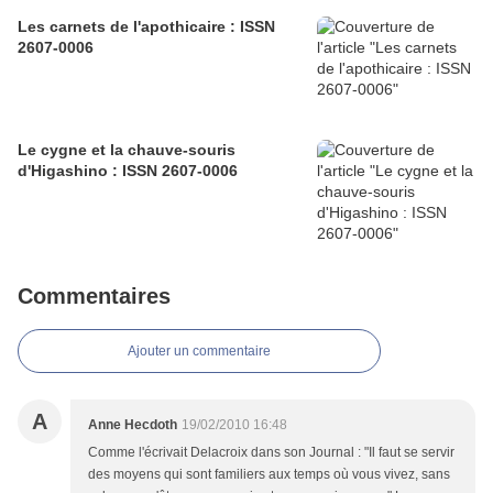
Les carnets de l'apothicaire : ISSN
2607-0006
Le cygne et la chauve-souris
d'Higashino : ISSN 2607-0006
Commentaires
Ajouter un commentaire
A
Anne Hecdoth
19/02/2010 16:48
Comme l'écrivait Delacroix dans son Journal : "Il faut se servir
des moyens qui sont familiers aux temps où vous vivez, sans