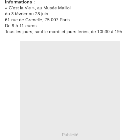
Informations :
« C’est la Vie », au Musée Maillol
du 3 février au 28 juin
61 rue de Grenelle, 75 007 Paris
De 9 à 11 euros
Tous les jours, sauf le mardi et jours fériés, de 10h30 à 19h
Publicité