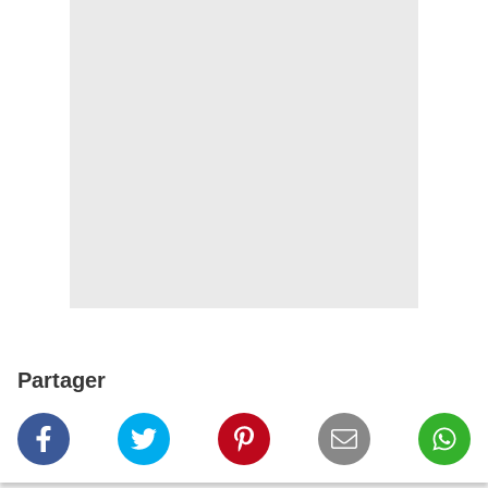
Partager