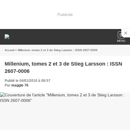
Publicité
MENU
Accueil
» Millenium, tomes 2 et 3 de Stieg Larsson : ISSN 2607-0006
Millenium, tomes 2 et 3 de Stieg Larsson : ISSN
2607-0006
Publié le 04/01/2010 à 08:57
Par
maggie 76