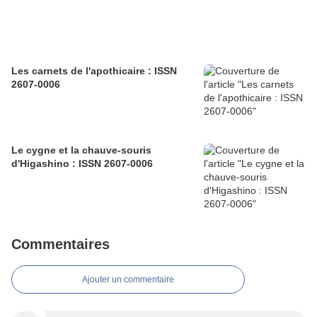
Les carnets de l'apothicaire : ISSN
2607-0006
Le cygne et la chauve-souris
d'Higashino : ISSN 2607-0006
Commentaires
Ajouter un commentaire