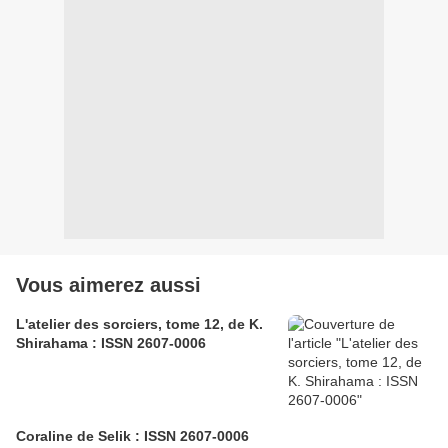
Vous aimerez aussi
L'atelier des sorciers, tome 12, de K.
Shirahama : ISSN 2607-0006
Coraline de Selik : ISSN 2607-0006