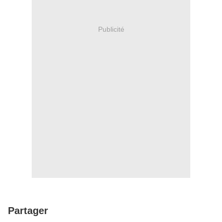
Publicité
Partager