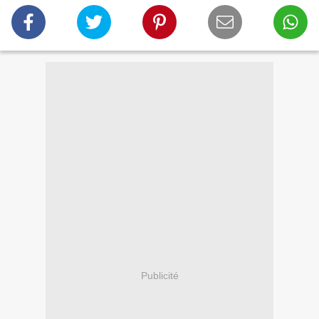
Publicité