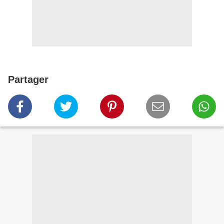
Partager