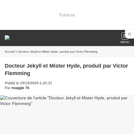
Publicité
MENU
Accueil
» Docteur Jekyll et Mister Hyde, produit par Victor Flemming
Docteur Jekyll et Mister Hyde, produit par Victor
Flemming
Publié le 29/10/2009 à 20:33
Par
maggie 76