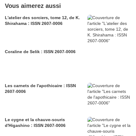
Vous aimerez aussi
L'atelier des sorciers, tome 12, de K.
Shirahama : ISSN 2607-0006
Coraline de Selik : ISSN 2607-0006
Les carnets de l'apothicaire : ISSN
2607-0006
Le cygne et la chauve-souris
d'Higashino : ISSN 2607-0006