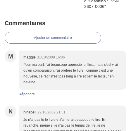
Commentaires
Ajouter un commentaire
M
maggie
31/10/2009 16:06
Pour ma part, j'ai beaucoup apprécié le film... mais c'est vrai
qu'en comparaison, j'ai préféré le livre : comme c'est une
nouvelle, ce récit n'est pas long à lire et tient le lecteur en
haleine...
Répondre
N
ninabeil
29/10/2009 21:51
Je n'ai pas lu le livre et j'aimerai beaucoup le lire. En
revanche, même si je n'ai pas le temps de lire, je ne