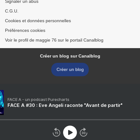
Signaler un abus
C.G.U.
Cookies et données personnelles
Préférences cookies
Voir le profil de maggie 76 sur le portail Canalblog
Créer un blog sur Canalblog
Créer un blog
FACE A - un podcast Purecharts
FACE A #30 : Eve Angeli raconte "Avant de partir"