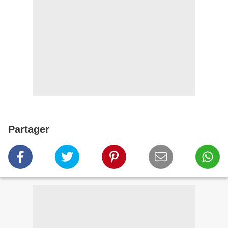
Partager