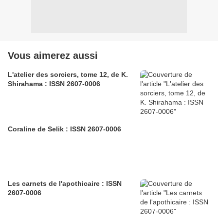
Vous aimerez aussi
L'atelier des sorciers, tome 12, de K.
Shirahama : ISSN 2607-0006
Coraline de Selik : ISSN 2607-0006
Les carnets de l'apothicaire : ISSN
2607-0006