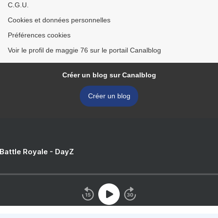
C.G.U.
Cookies et données personnelles
Préférences cookies
Voir le profil de maggie 76 sur le portail Canalblog
Créer un blog sur Canalblog
Créer un blog
 Battle Royale - DayZ