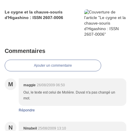
Le cygne et la chauve-souris
d'Higashino : ISSN 2607-0006
Commentaires
Ajouter un commentaire
M
maggie
26/08/2009 06:50
Oui, le texte est celui de Molière. Duval n'a pas changé un
mot.
Répondre
N
Ninabeil
25/08/2009 13:10