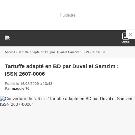
Publicité
MENU
Accueil
» Tartuffe adapté en BD par Duval et Samzim : ISSN 2607-0006
Tartuffe adapté en BD par Duval et Samzim :
ISSN 2607-0006
Publié le 16/08/2009 à 13:43
Par
maggie 76